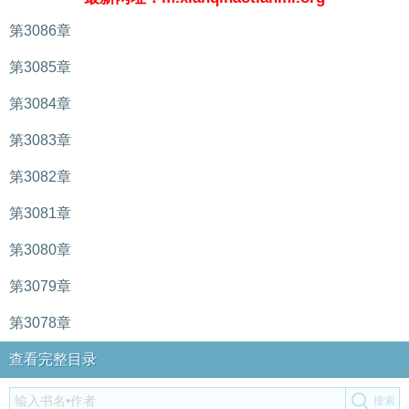
第3086章
第3085章
第3084章
第3083章
第3082章
第3081章
第3080章
第3079章
第3078章
查看完整目录