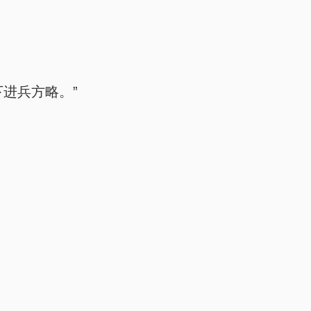
进兵方略。”