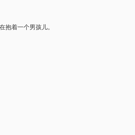
在抱着一个男孩儿。