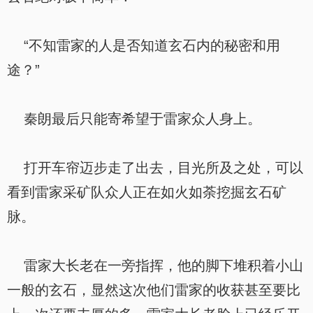
“不知雷家的人是否知道玄石内的秘密和用
途？”
秦朗最后只能寄希望于雷家众人身上。
打开车帘迈步走了出去，目光所及之处，可以
看到雷家采矿队众人正在如火如荼挖掘玄石矿
脉。
雷家大长老在一旁指挥，他的脚下堆积着小山
一般的玄石，显然这次他们雷家的收获甚至要比