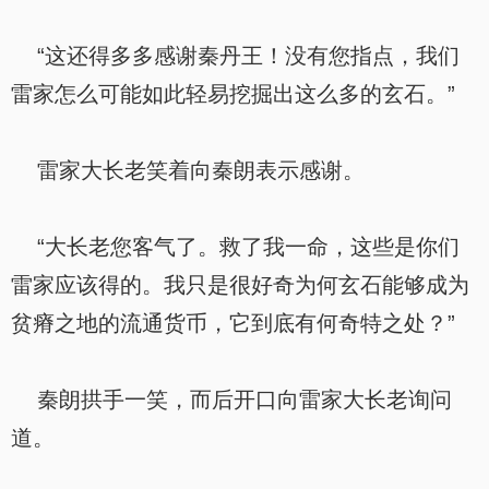
“这还得多多感谢秦丹王！没有您指点，我们
雷家怎么可能如此轻易挖掘出这么多的玄石。”
雷家大长老笑着向秦朗表示感谢。
“大长老您客气了。救了我一命，这些是你们
雷家应该得的。我只是很好奇为何玄石能够成为
贫瘠之地的流通货币，它到底有何奇特之处？”
秦朗拱手一笑，而后开口向雷家大长老询问
道。