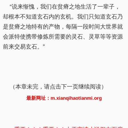
“说来惭愧，我们在贫瘠之地生活了一辈子，
却根本不知道玄石内的玄机。我们只知道玄石乃
是贫瘠之地特有的产物，每隔一段时间大世界就
会派特使携带修炼所需要的灵石、灵草等等资源
前来交易玄石。”
（本章未完，请点击下一页继续阅读）
最新网址：m.xianqihaotianmi.org