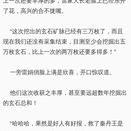
上一次还要丰厚的多，雷家大长老脸上已经乐开
了花，高兴的合不拢嘴。
“这次挖出的玄石矿脉已经有三万枚了，而且
现在我们还没有采集结束，目测至少会挖掘出五
万枚玄石，比上一次的两万枚还要多得多！”
一旁雷娟俏脸上满是欣喜，开口惊叹道。
他们这次收获之丰厚，甚至要远超数年挖掘出
的玄石总和！
“哈哈哈，果然是好人有好报，救了秦丹王是