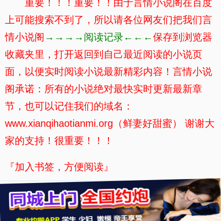
重要！！！重要！！由于言情小说阁在百度
上可能搜索不到了，所以请各位网友们把我们言
情小说阁
→→→→阅读记录←←←
保存到浏览器
收藏夹里，打开返回到自己最近阅读的小说页
面，以便实时阅读小说最新精彩内容！言情小说
阁承诺：所有的小说绝对最快实时更新最新章
节，也可以记住我们的域名：
www.xianqihaotianmi.org（鲜妻好甜蜜） 谢谢大
家的支持！很重要！！！
『加入书签，方便阅读』